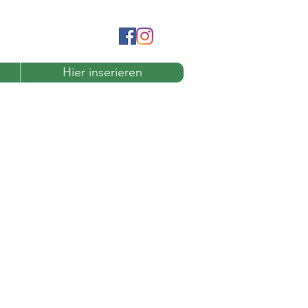
Hier inserieren