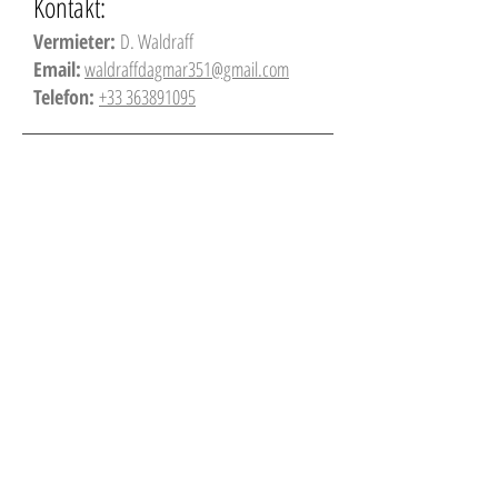
Kontakt:
Vermieter:
D. Waldraff
Email:
waldraffdagmar351@gmail.com
Telefon:
+33 363891095